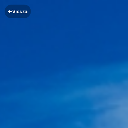
Vissza