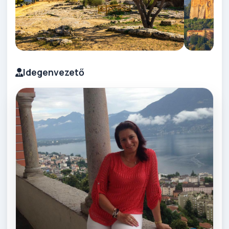
Idegenvezető