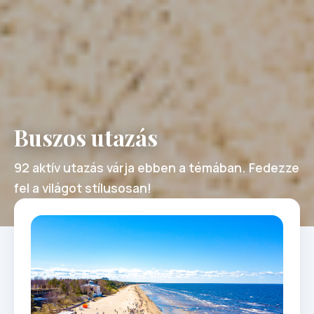
Buszos utazás
92 aktív utazás várja ebben a témában. Fedezze
fel a világot stílusosan!