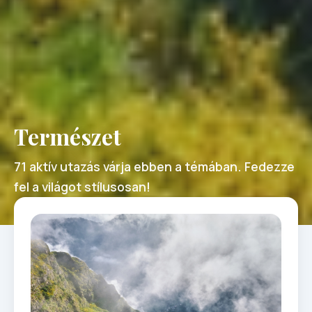
Természet
71 aktív utazás várja ebben a témában. Fedezze
fel a világot stílusosan!