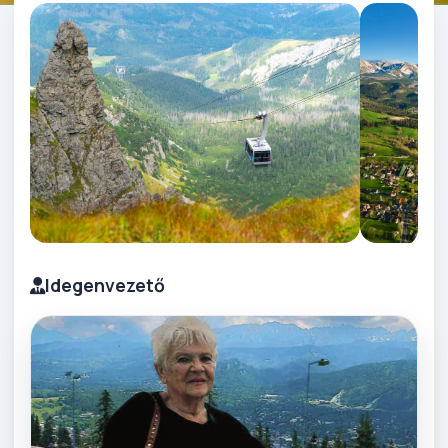
Idegenvezető