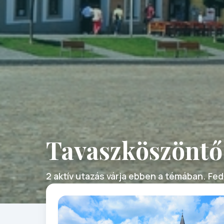
Tavaszköszöntő
2 aktív utazás várja ebben a témában. Fede