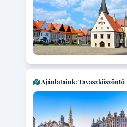
Ajánlataink: Tavaszköszöntő 