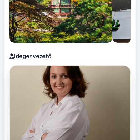
Idegenvezető