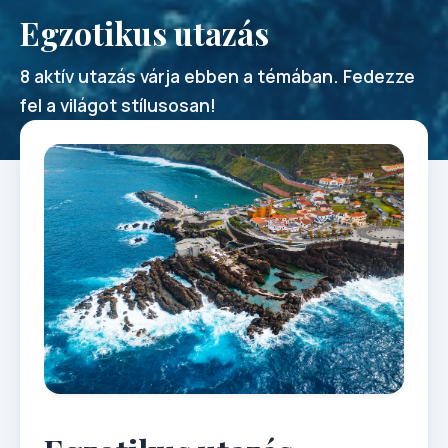
Egzotikus utazás
8 aktív utazás várja ebben a témában. Fedezze
fel a világot stílusosan!