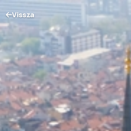
Vissza