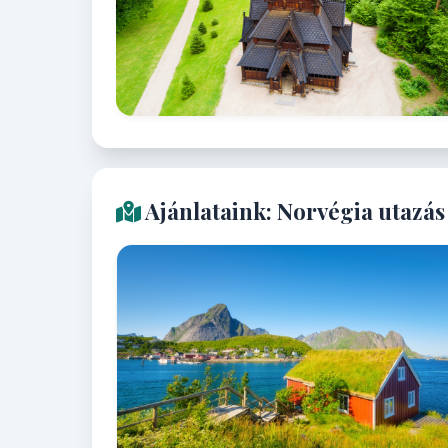
Ajánlataink: Norvégia utazás