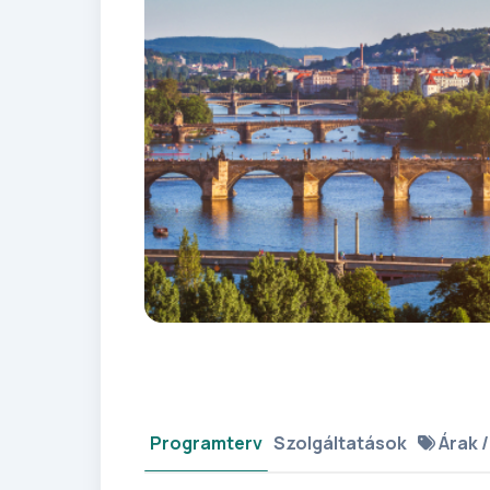
Programterv
Szolgáltatások
Árak /