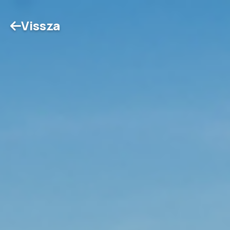
Vissza