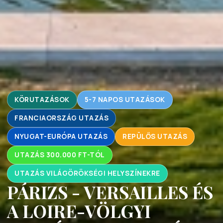
KÖRUTAZÁSOK
5-7 NAPOS UTAZÁSOK
FRANCIAORSZÁG UTAZÁS
NYUGAT-EURÓPA UTAZÁS
REPÜLŐS UTAZÁS
UTAZÁS 300.000 FT-TÓL
UTAZÁS VILÁGÖRÖKSÉGI HELYSZÍNEKRE
PÁRIZS - VERSAILLES ÉS
A LOIRE-VÖLGYI